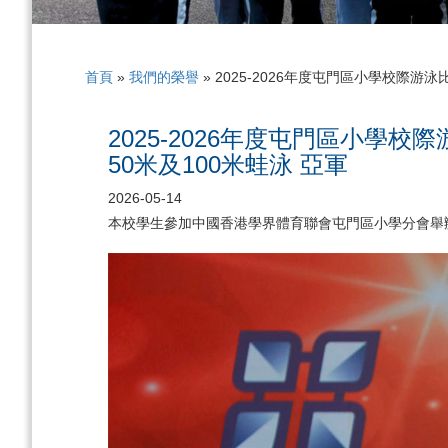
首頁
»
我們的榮譽
»
2025-2026年度屯門區小學校際游泳比
2025-2026年度屯門區小學校
50米及100米蛙泳 亞軍
2026-05-14
本校學生參加中國香港學界體育聯會屯門區小學分會舉辦「