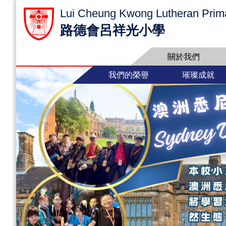
Lui Cheung Kwong Lutheran Prim
路德會呂祥光小學
關於我們
我們的榮譽
璀璨成就