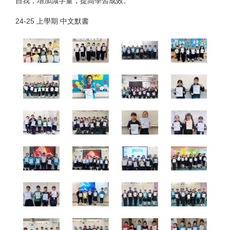
自我，增加識字量，提高學習成效。
24-25 上學期 中文默書