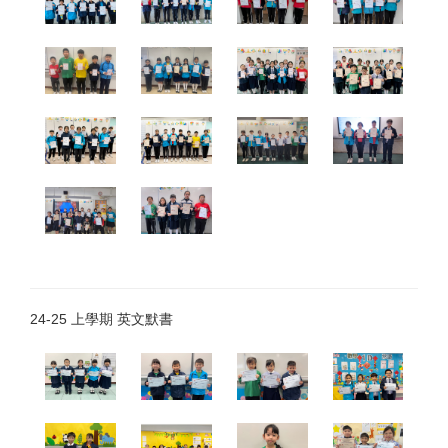
24-25 上學期 英文默書