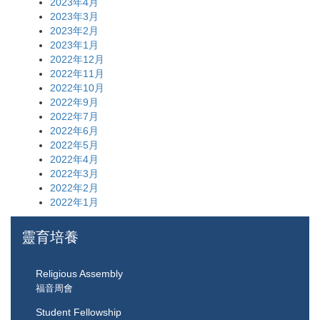
2023年4月
2023年3月
2023年2月
2023年1月
2022年12月
2022年11月
2022年10月
2022年9月
2022年7月
2022年6月
2022年5月
2022年4月
2022年3月
2022年2月
2022年1月
靈育培養
Religious Assembly
福音周會
Student Fellowship