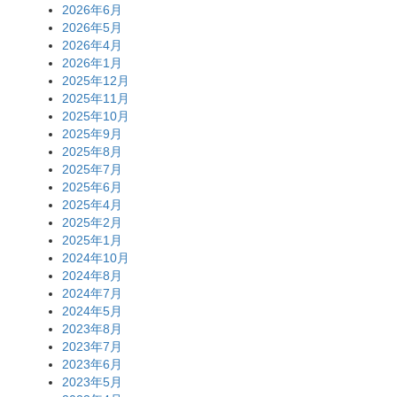
2026年6月
2026年5月
2026年4月
2026年1月
2025年12月
2025年11月
2025年10月
2025年9月
2025年8月
2025年7月
2025年6月
2025年4月
2025年2月
2025年1月
2024年10月
2024年8月
2024年7月
2024年5月
2023年8月
2023年7月
2023年6月
2023年5月