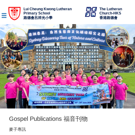
Lui Cheung Kwong Lutheran
The Lutheran
Primary School
Church-HKS
路德會呂祥光小學
香港路德會
Gospel Publications 福音刊物
麥子專訊