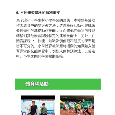
6. 不同學習階段的順利銜接
為了讓小一學生對小學學習的適應，本校建基於幼
稚園教育中的學與教方法，透過基礎活動和遊戲來
發展學生的基礎動作技能，從而將他們學到的技能
轉移到其他學習階段特定的運動技能上。另外，在
體育課程中，技能、知識及價值觀和態度的學習是
密不可分的。小學體育教師應將活動的知識融入體
育課堂的技能練習中，例如規例和訓練法，以促進
中、小學之間的學習暢順銜接。
體育
科活動