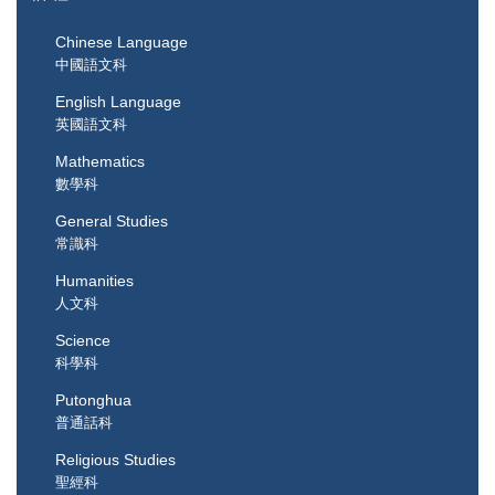
Chinese Language
中國語文科
English Language
英國語文科
Mathematics
數學科
General Studies
常識科
Humanities
人文科
Science
科學科
Putonghua
普通話科
Religious Studies
聖經科