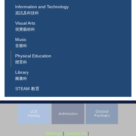
Information and Technology
資訊及科技科
Visual Arts
視覺藝術科
Music
音樂科
Physical Education
體育科
Library
圖書科
STEAM 教育
Sitemap
|
Contact Us
|