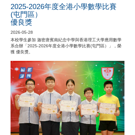
2025-2026年度全港小學數學比賽
(屯門區）
優良獎
2026-05-28
本校學生參加 迦密唐賓南紀念中學與香港理工大學應用數學
系合辦「2025-2026年度全港小學數學比賽(屯門區）」，榮
獲 優良獎。