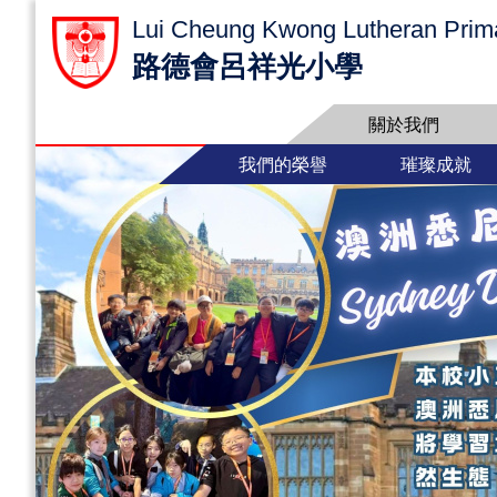
Lui Cheung Kwong Lutheran Prim
路德會呂祥光小學
關於我們
我們的榮譽
璀璨成就