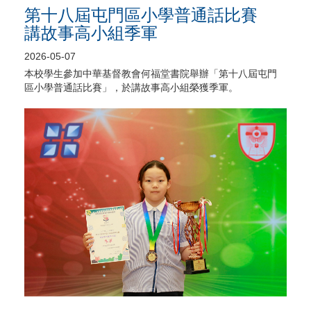
第十八屆屯門區小學普通話比賽
講故事高小組季軍
2026-05-07
本校學生參加中華基督教會何福堂書院舉辦「第十八屆屯門
區小學普通話比賽」，於講故事高小組榮獲季軍。