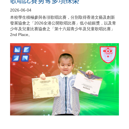
歌唱比賽勇奪多項殊榮
2026-06-04
本校學生積極參與各項歌唱比賽，分別取得香港文藝及創新
發展協會之「2026全港公開歌唱比賽」低小組銀獎，以及青
少年及兒童比賽協會之「第十六屆青少年及兒童歌唱比賽」
2nd Place。