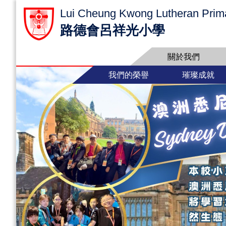
Lui Cheung Kwong Lutheran Prim
路德會呂祥光小學
關於我們
我們的榮譽
璀璨成就