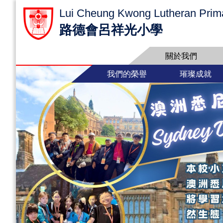
Lui Cheung Kwong Lutheran Prim
路德會呂祥光小學
關於我們
我們的榮譽
璀璨成就