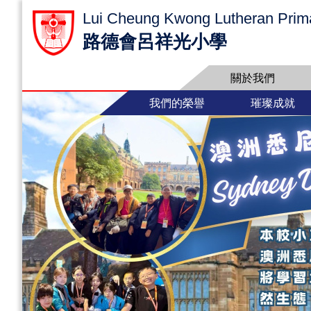
Lui Cheung Kwong Lutheran Prim
路德會呂祥光小學
關於我們
我們的榮譽
璀璨成就