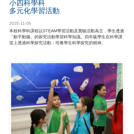
小四科學科
多元化學習活動
2025-11-05
本校科學科課程以STEAM學習活動及實驗活動為主，學生透過
「動手動腦」的探究活動學習科學知識。四年級學生在科學課
堂上透過科學探究活動，培養學生科學探究的精神。