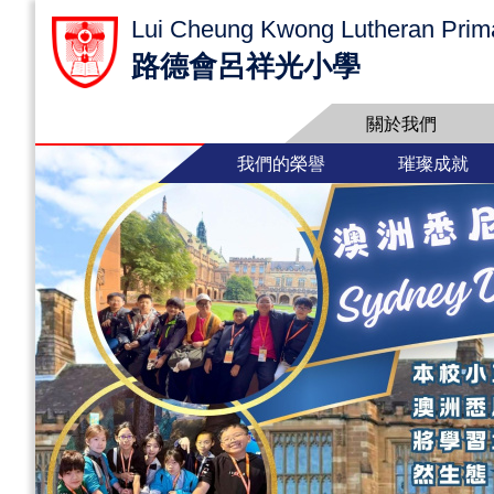
Lui Cheung Kwong Lutheran Prim
路德會呂祥光小學
關於我們
我們的榮譽
璀璨成就