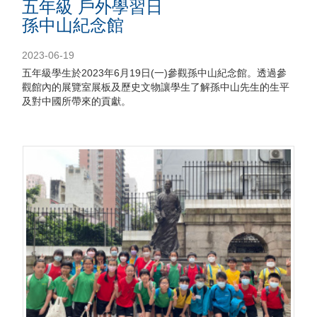
五年級 戶外學習日
孫中山紀念館
2023-06-19
五年級學生於2023年6月19日(一)參觀孫中山紀念館。透過參
觀館內的展覽室展板及歷史文物讓學生了解孫中山先生的生平
及對中國所帶來的貢獻。