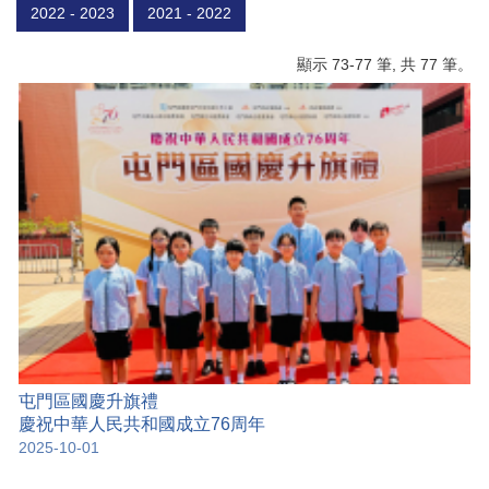
2022 - 2023
2021 - 2022
顯示 73-77 筆, 共 77 筆。
屯門區國慶升旗禮
慶祝中華人民共和國成立76周年
2025-10-01