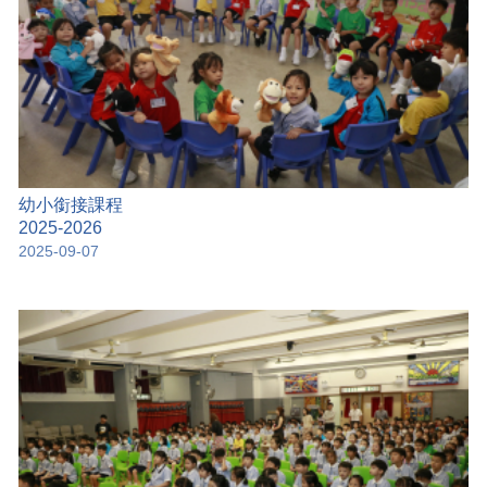
幼小銜接課程
2025-2026
2025-09-07