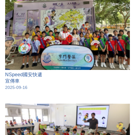
NSpeed國安快遞
宣傳車
2025-09-16