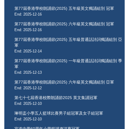
第77屆香港學校朗誦節(2025) 五年級英文獨誦組別 冠軍
End: 2025-12-16
第77屆香港學校朗誦節(2025) 六年級英文獨誦組別 冠軍
End: 2025-12-16
第77屆香港學校朗誦節(2025) 五年級普通話詩詞獨誦組別 亞
軍
End: 2025-12-14
第77屆香港學校朗誦節(2025) 一年級普通話詩詞獨誦組別 季
軍
End: 2025-12-13
第77屆香港學校朗誦節(2025) 六年級英文獨誦組別 亞軍
End: 2025-12-12
第七十七屆香港校際朗誦節2025 ​​​​​​​英文集誦冠軍
End: 2025-12-10
琳明盃小學五人籃球比賽男子組冠軍及女子組冠軍
End: 2025-12-10
宣道中學60周年小學籃球邀請賽冠軍