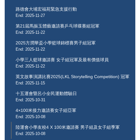
路德會大埔宏福苑緊急支援行動
End: 2025-11-27
第21屆馬振玉體藝邀請賽乒乓球碟賽組冠軍
End: 2025-11-22
2025方潤華盃小學籃球錦標賽男子組冠軍
End: 2025-11-22
小學三人籃球邀請賽 女子組冠軍及最有價值球員
End: 2025-11-22
英文故事演講比賽2025(LKL Storytelling Competition) 冠軍
End: 2025-11-15
十五運會暨呂小全民運動體驗日
End: 2025-10-31
4×100米接力邀請賽女子組亞軍
End: 2025-10-08
陸運會小學友校4 X 100米邀請賽 男子組及女子組季軍
End: 2025-10-08