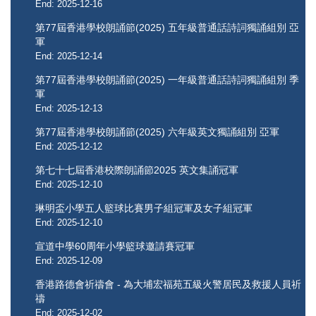
End: 2025-12-16
第77屆香港學校朗誦節(2025) 五年級普通話詩詞獨誦組別 亞
軍
End: 2025-12-14
第77屆香港學校朗誦節(2025) 一年級普通話詩詞獨誦組別 季
軍
End: 2025-12-13
第77屆香港學校朗誦節(2025) 六年級英文獨誦組別 亞軍
End: 2025-12-12
第七十七屆香港校際朗誦節2025 ​​​​​​​英文集誦冠軍
End: 2025-12-10
琳明盃小學五人籃球比賽男子組冠軍及女子組冠軍
End: 2025-12-10
宣道中學60周年小學籃球邀請賽冠軍
End: 2025-12-09
香港路德會祈禱會 - 為大埔宏福苑五級火警居民及救援人員祈
禱
End: 2025-12-02