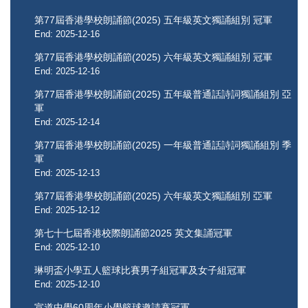
第77屆香港學校朗誦節(2025) 五年級英文獨誦組別 冠軍
End: 2025-12-16
第77屆香港學校朗誦節(2025) 六年級英文獨誦組別 冠軍
End: 2025-12-16
第77屆香港學校朗誦節(2025) 五年級普通話詩詞獨誦組別 亞
軍
End: 2025-12-14
第77屆香港學校朗誦節(2025) 一年級普通話詩詞獨誦組別 季
軍
End: 2025-12-13
第77屆香港學校朗誦節(2025) 六年級英文獨誦組別 亞軍
End: 2025-12-12
第七十七屆香港校際朗誦節2025 ​​​​​​​英文集誦冠軍
End: 2025-12-10
琳明盃小學五人籃球比賽男子組冠軍及女子組冠軍
End: 2025-12-10
宣道中學60周年小學籃球邀請賽冠軍