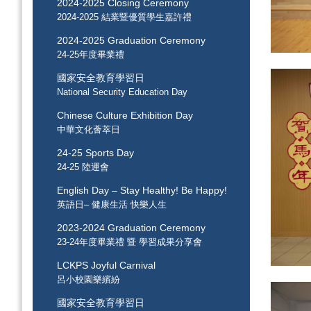
2024-2025 Closing Ceremony
2024-2025 結業暨優質學生嘉許禮
2024-2025 Graduation Ceremony
24-25年度畢業禮
國家安全教育學習日
National Security Education Day
Chinese Culture Exhibition Day
中華文化薈萃日
24-25 Sports Day
24-25 陸運會
English Day – Stay Healthy! Be Happy!
英語日– 健康生活 快樂人生
2023-2024 Graduation Ceremony
23-24年度畢業禮 暨 學習成果分享會
LCKPS Joyful Carnival
呂小校園樂繽紛
國家安全教育學習日