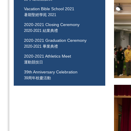
Vacation Bible School 2021
暑期聖經學苑 2021
2020-2021 Closing Ceremony
2020-2021 結業典禮
2020-2021 Graduation Ceremony
2020-2021 畢業典禮
2020-2021 Athletics Meet
運動競技日
39th Anniversary Celebration
39周年校慶活動