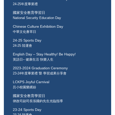
24-25年度畢業禮
國家安全教育學習日
National Security Education Day
Chinese Culture Exhibition Day
中華文化薈萃日
24-25 Sports Day
24-25 陸運會
English Day – Stay Healthy! Be Happy!
英語日– 健康生活 快樂人生
2023-2024 Graduation Ceremony
23-24年度畢業禮 暨 學習成果分享會
LCKPS Joyful Carnival
呂小校園樂繽紛
國家安全教育學習日
律政司副司長張國鈞先生光臨指導
23-24 Sports Day
23-24 陸運會