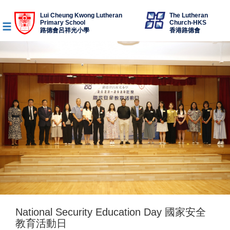
Lui Cheung Kwong Lutheran
The Lutheran
Primary School
Church-HKS
路德會呂祥光小學
香港路德會
National Security Education Day 國家安全
教育活動日