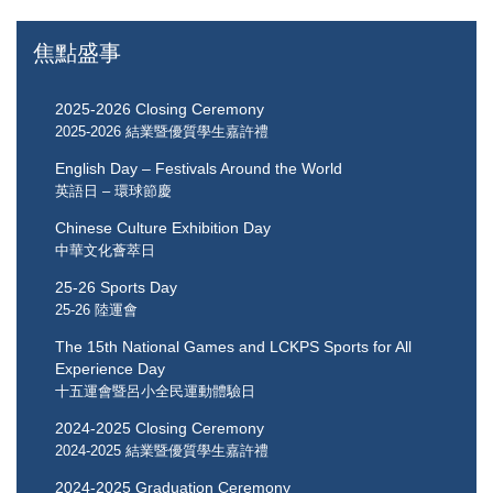
焦點盛事
2025-2026 Closing Ceremony
2025-2026 結業暨優質學生嘉許禮
English Day – Festivals Around the World
英語日 – 環球節慶
Chinese Culture Exhibition Day
中華文化薈萃日
25-26 Sports Day
25-26 陸運會
The 15th National Games and LCKPS Sports for All
Experience Day
十五運會暨呂小全民運動體驗日
2024-2025 Closing Ceremony
2024-2025 結業暨優質學生嘉許禮
2024-2025 Graduation Ceremony