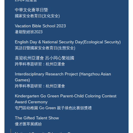
中華文化薈萃日暨
國家安全教育日(文化安全)
Vacation Bible School 2023
暑期聖經班2023
English Day & National Security Day(Ecological Security)
英語日暨國家安全教育日(生態安全)
喜迎杭州亞運會 呂小同心繫祖國
跨學科專題研習：杭州亞運會
Interdisciplinary Research Project (Hangzhou Asian
Games)
跨學科專題研習：杭州亞運會
Kindergarten Go Green Parent-Child Coloring Contest
Award Ceremony
屯門區幼稚園 Go Green 親子填色比賽頒獎禮
The Gifted Talent Show
優才匯萃展繽紛