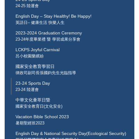
24-25 陸運會
English Day – Stay Healthy! Be Happy!
英語日– 健康生活 快樂人生
2023-2024 Graduation Ceremony
23-24年度畢業禮 暨 學習成果分享會
LCKPS Joyful Carnival
呂小校園樂繽紛
國家安全教育學習日
律政司副司長張國鈞先生光臨指導
23-24 Sports Day
23-24 陸運會
中華文化薈萃日暨
國家安全教育日(文化安全)
Vacation Bible School 2023
暑期聖經班2023
English Day & National Security Day(Ecological Security)