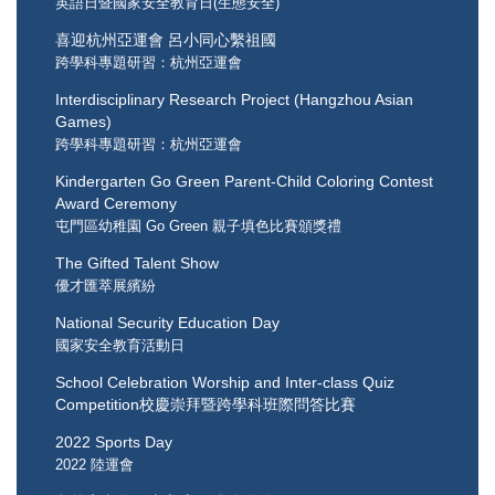
英語日暨國家安全教育日(生態安全)
喜迎杭州亞運會 呂小同心繫祖國
跨學科專題研習：杭州亞運會
Interdisciplinary Research Project (Hangzhou Asian
Games)
跨學科專題研習：杭州亞運會
Kindergarten Go Green Parent-Child Coloring Contest
Award Ceremony
屯門區幼稚園 Go Green 親子填色比賽頒獎禮
The Gifted Talent Show
優才匯萃展繽紛
National Security Education Day
國家安全教育活動日
School Celebration Worship and Inter-class Quiz
Competition校慶崇拜暨跨學科班際問答比賽
2022 Sports Day
2022 陸運會