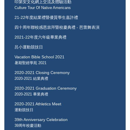
印第安文化網上交流及體驗活動
Culture Tour Of Native Americans
21-22年度結業禮暨優質學生嘉許禮
四十周年聯校感恩祟拜暨校慶典禮 - 芭蕾舞表演
2021-22年度六年級畢業典禮
呂小運動競技日
Vacation Bible School 2021
暑期聖經學苑 2021
2020-2021 Closing Ceremony
2020-2021 結業典禮
2020-2021 Graduation Ceremony
2020-2021 畢業典禮
2020-2021 Athletics Meet
運動競技日
39th Anniversary Celebration
39周年校慶活動