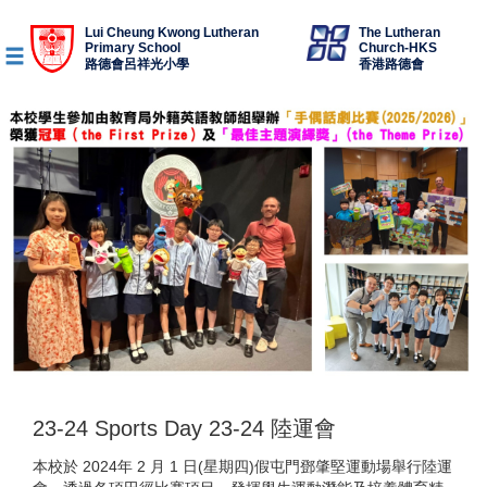
Lui Cheung Kwong Lutheran
The Lutheran
Primary School
Church-HKS
路德會呂祥光小學
香港路德會
23-24 Sports Day 23-24 陸運會
本校於 2024年 2 月 1 日(星期四)假屯門鄧肇堅運動場舉行陸運