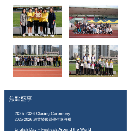
焦點盛事
2025-2026 Closing Ceremony
2025-2026 結業暨優質學生嘉許禮
English Day – Festivals Around the World