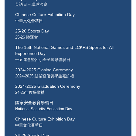
英語日 – 環球節慶
Chinese Culture Exhibition Day
中華文化薈萃日
25-26 Sports Day
25-26 陸運會
The 15th National Games and LCKPS Sports for All
Experience Day
十五運會暨呂小全民運動體驗日
2024-2025 Closing Ceremony
2024-2025 結業暨優質學生嘉許禮
2024-2025 Graduation Ceremony
24-25年度畢業禮
國家安全教育學習日
National Security Education Day
Chinese Culture Exhibition Day
中華文化薈萃日
24-25 Sports Day