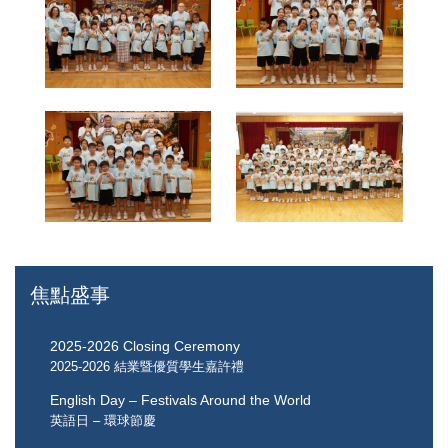
焦點盛事
2025-2026 Closing Ceremony
2025-2026 結業暨優質學生嘉許禮
English Day – Festivals Around the World
英語日 – 環球節慶