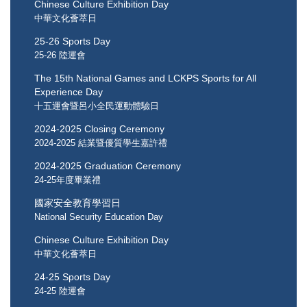
Chinese Culture Exhibition Day
中華文化薈萃日
25-26 Sports Day
25-26 陸運會
The 15th National Games and LCKPS Sports for All
Experience Day
十五運會暨呂小全民運動體驗日
2024-2025 Closing Ceremony
2024-2025 結業暨優質學生嘉許禮
2024-2025 Graduation Ceremony
24-25年度畢業禮
國家安全教育學習日
National Security Education Day
Chinese Culture Exhibition Day
中華文化薈萃日
24-25 Sports Day
24-25 陸運會