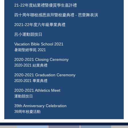
21-22年度結業禮暨優質學生嘉許禮
四十周年聯校感恩祟拜暨校慶典禮 - 芭蕾舞表演
2021-22年度六年級畢業典禮
呂小運動競技日
Vacation Bible School 2021
暑期聖經學苑 2021
2020-2021 Closing Ceremony
2020-2021 結業典禮
2020-2021 Graduation Ceremony
2020-2021 畢業典禮
2020-2021 Athletics Meet
運動競技日
39th Anniversary Celebration
39周年校慶活動