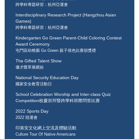
跨學科專題研習：杭州亞運會
Interdisciplinary Research Project (Hangzhou Asian
Games)
跨學科專題研習：杭州亞運會
Kindergarten Go Green Parent-Child Coloring Contest
Award Ceremony
屯門區幼稚園 Go Green 親子填色比賽頒獎禮
The Gifted Talent Show
優才匯萃展繽紛
National Security Education Day
國家安全教育活動日
School Celebration Worship and Inter-class Quiz
Competition校慶崇拜暨跨學科班際問答比賽
2022 Sports Day
2022 陸運會
印第安文化網上交流及體驗活動
Culture Tour Of Native Americans