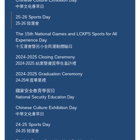
中華文化薈萃日
25-26 Sports Day
25-26 陸運會
The 15th National Games and LCKPS Sports for All
Experience Day
十五運會暨呂小全民運動體驗日
2024-2025 Closing Ceremony
2024-2025 結業暨優質學生嘉許禮
2024-2025 Graduation Ceremony
24-25年度畢業禮
國家安全教育學習日
National Security Education Day
Chinese Culture Exhibition Day
中華文化薈萃日
24-25 Sports Day
24-25 陸運會