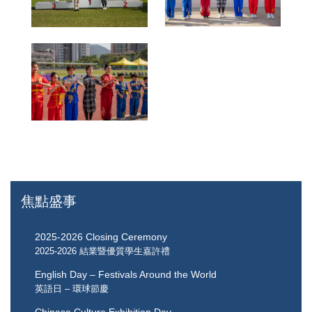
焦點盛事
2025-2026 Closing Ceremony
2025-2026 結業暨優質學生嘉許禮
English Day – Festivals Around the World
英語日 – 環球節慶
Chinese Culture Exhibition Day