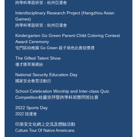
跨學科專題研習：杭州亞運會
Interdisciplinary Research Project (Hangzhou Asian
Games)
跨學科專題研習：杭州亞運會
Kindergarten Go Green Parent-Child Coloring Contest
Award Ceremony
屯門區幼稚園 Go Green 親子填色比賽頒獎禮
The Gifted Talent Show
優才匯萃展繽紛
National Security Education Day
國家安全教育活動日
School Celebration Worship and Inter-class Quiz
Competition校慶崇拜暨跨學科班際問答比賽
2022 Sports Day
2022 陸運會
印第安文化網上交流及體驗活動
Culture Tour Of Native Americans