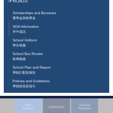
學校資訊
Scholarships and Bursaries
獎學金與助學金
SOA Information
升中資訊
School Uniform
學生校服
School Bus Routes
校車路線
School Plan and Report
學校計劃及報告
Policies and Guidelines
學校政策及指引