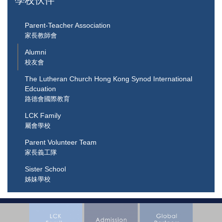
學校伙伴
Parent-Teacher Association
家長教師會
Alumni
校友會
The Lutheran Church Hong Kong Synod International
Edcuation
路德會國際教育
LCK Family
屬會學校
Parent Volunteer Team
家長義工隊
Sister School
姊妹學校