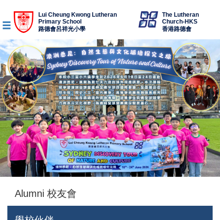
Lui Cheung Kwong Lutheran
The Lutheran
Primary School
Church-HKS
路德會呂祥光小學
香港路德會
Alumni 校友會